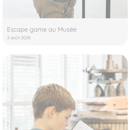
Escape game au Musée
3 août 2026