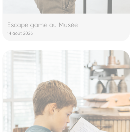
Escape game au Musée
14 août 2026