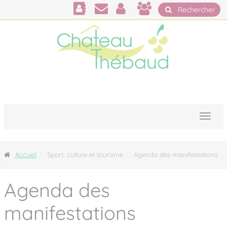
Panneau de gestion des cookies
Rechercher
Accueil
Sport, culture et tourisme
Agenda des manifestations
Agenda des
manifestations