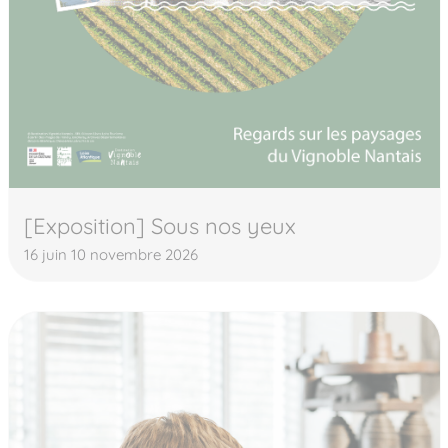
[Exposition] Sous nos yeux
16 juin 10 novembre 2026