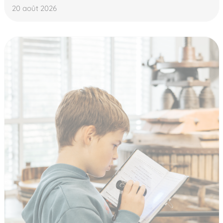
20 août 2026