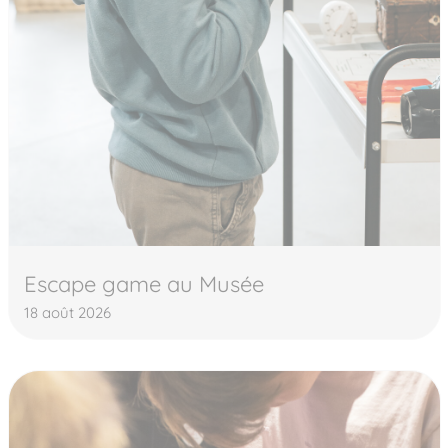
Escape game au Musée
18 août 2026