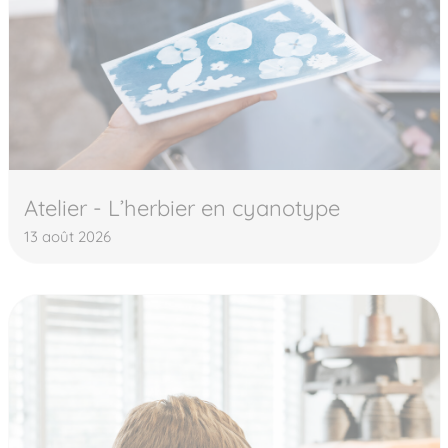
Atelier - L’herbier en cyanotype
13 août 2026