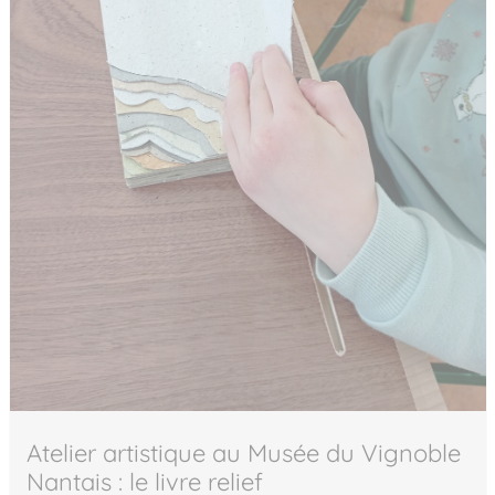
Atelier artistique au Musée du Vignoble
Nantais : le livre relief