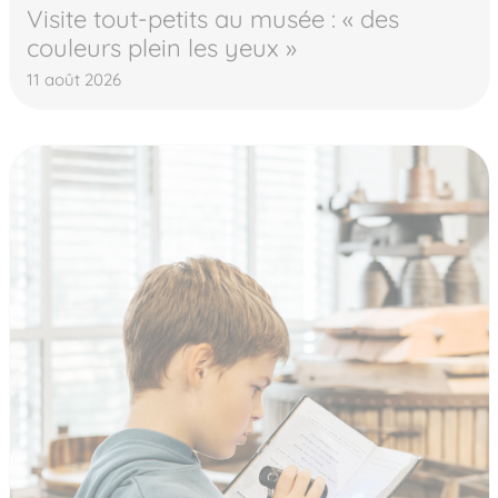
Visite tout-petits au musée : « des
couleurs plein les yeux »
11 août 2026