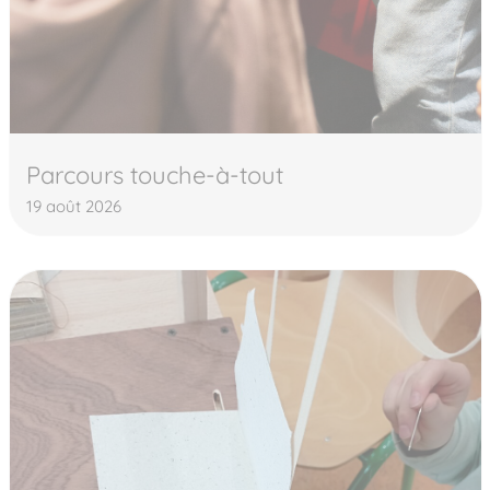
Parcours touche-à-tout
19 août 2026