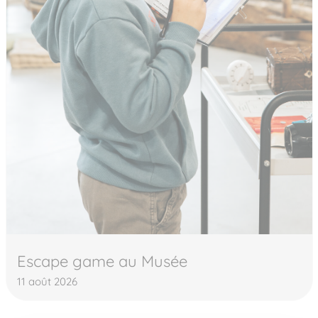
Escape game au Musée
11 août 2026