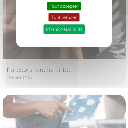
Tout accepter
Tout refuser
PERSONNALISER
Parcours touche-à-tout
12 août 2026