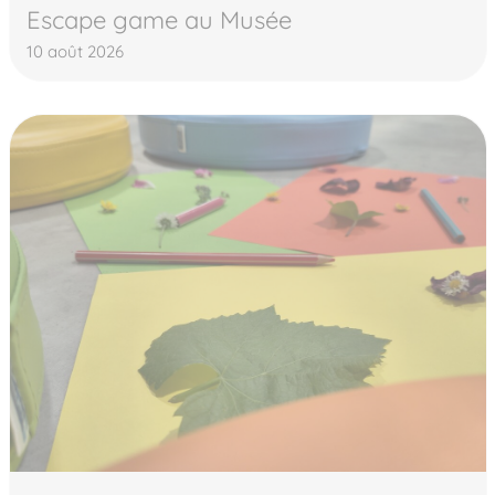
Escape game au Musée
10 août 2026