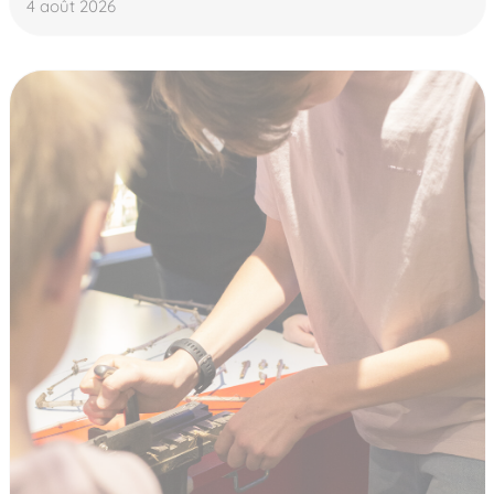
4 août 2026