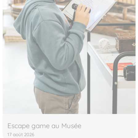
Escape game au Musée
17 août 2026