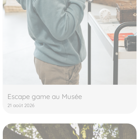
Escape game au Musée
21 août 2026