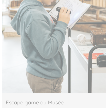
Escape game au Musée