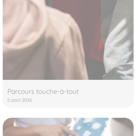
Parcours touche-à-tout
5 août 2026