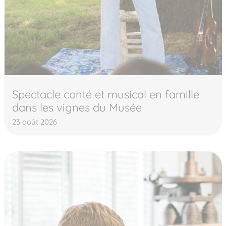
Spectacle conté et musical en famille
dans les vignes du Musée
23 août 2026