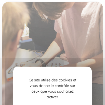
Ce site utilise des cookies et
vous donne le contrôle sur
ceux que vous souhaitez
activer