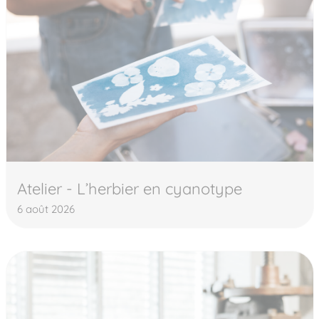
Atelier - L’herbier en cyanotype
6 août 2026