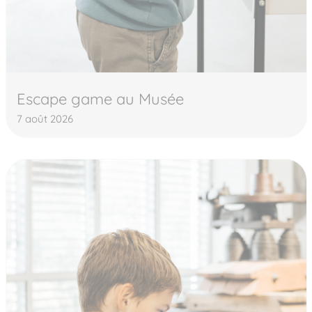
Escape game au Musée
7 août 2026