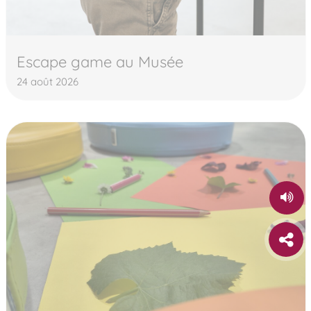
Escape game au Musée
24 août 2026