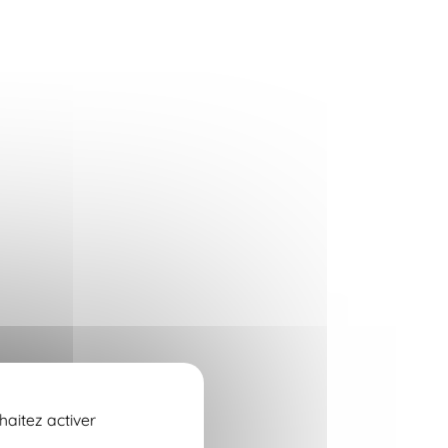
haitez activer