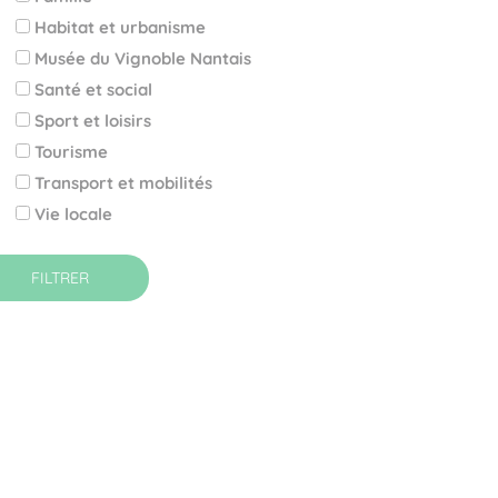
Habitat et urbanisme
Musée du Vignoble Nantais
Santé et social
Sport et loisirs
Tourisme
Transport et mobilités
Vie locale