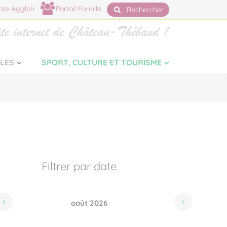
te Aggloh
Portail Famille
Rechercher
LLES
SPORT, CULTURE ET TOURISME
Filtrer par date
août 2026