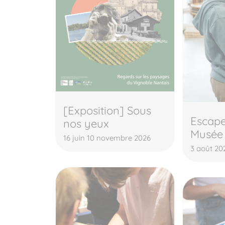
[Exposition] Sous
Escap
nos yeux
Musée
16 juin 10 novembre 2026
3 août 20