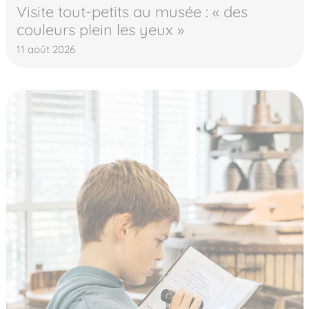
Visite tout-petits au musée : « des
couleurs plein les yeux »
11 août 2026