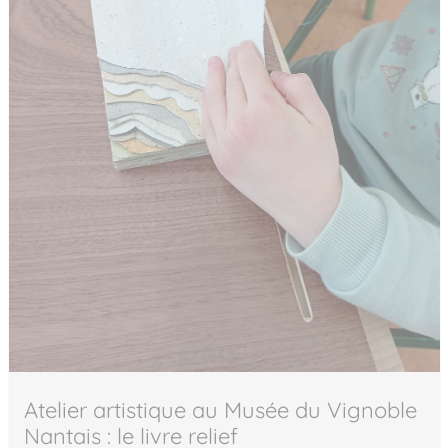
Atelier artistique au Musée du Vignoble
Nantais : le livre relief