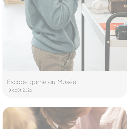
Escape game au Musée
18 août 2026