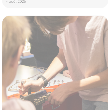
4 août 2026