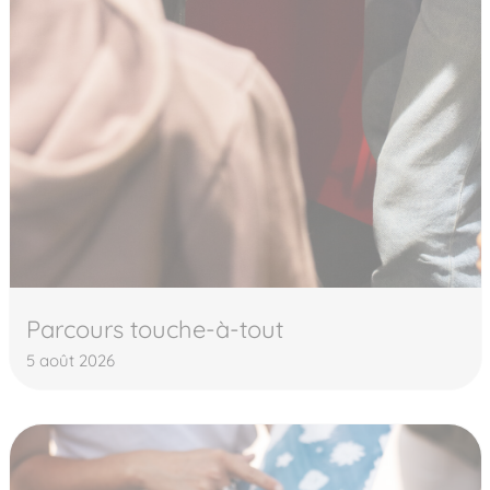
Parcours touche-à-tout
5 août 2026