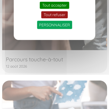
Tout accepter
Tout refuser
PERSONNALISER
Parcours touche-à-tout
12 août 2026