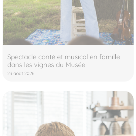
Spectacle conté et musical en famille
dans les vignes du Musée
23 août 2026