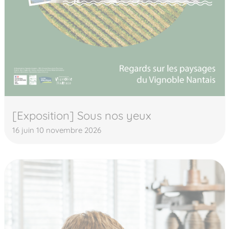
[Exposition] Sous nos yeux
16 juin 10 novembre 2026