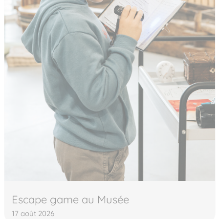
Escape game au Musée
17 août 2026