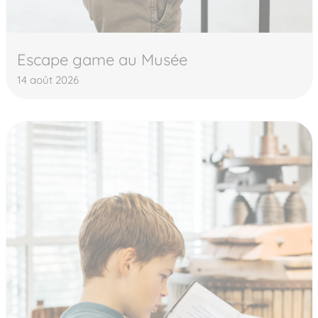
Escape game au Musée
14 août 2026