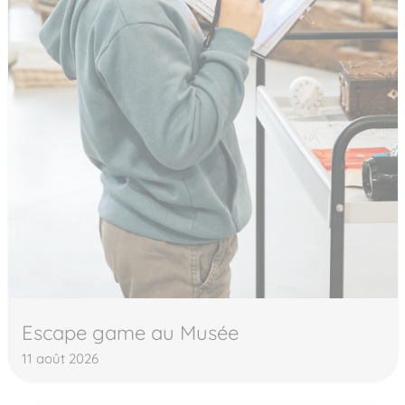
Escape game au Musée
11 août 2026