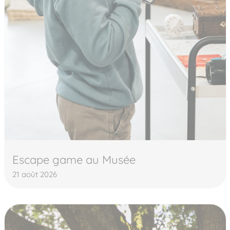
Escape game au Musée
21 août 2026