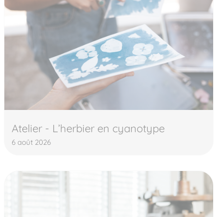
Atelier - L’herbier en cyanotype
6 août 2026