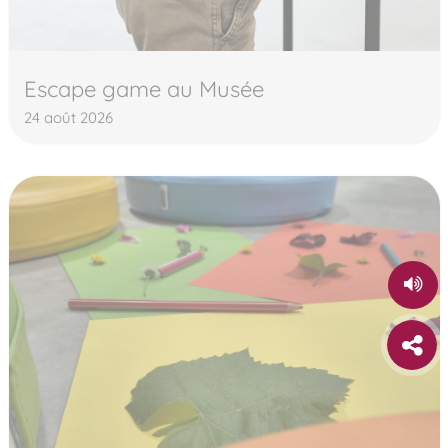
Escape game au Musée
24 août 2026