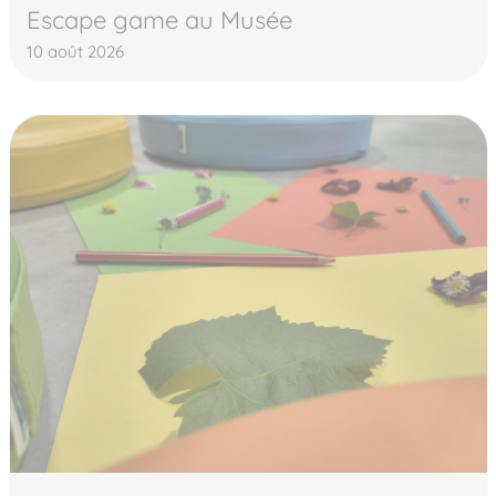
Escape game au Musée
10 août 2026