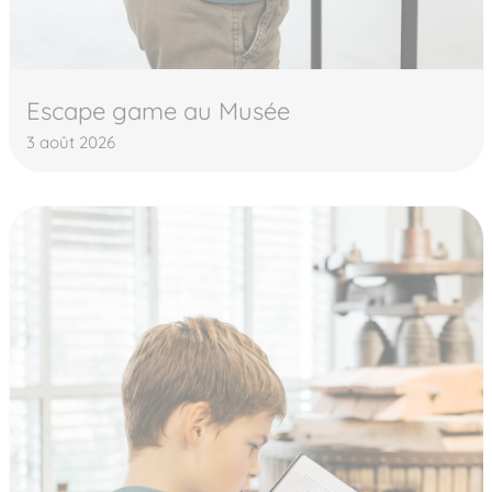
Escape game au Musée
3 août 2026