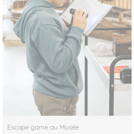
Escape game au Musée