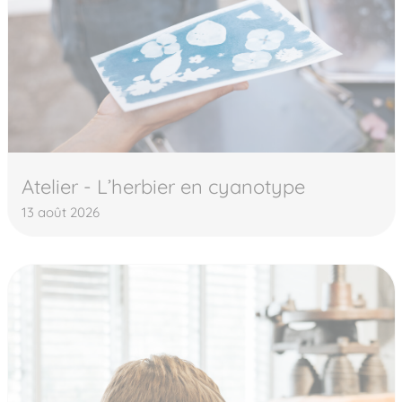
Atelier - L’herbier en cyanotype
13 août 2026