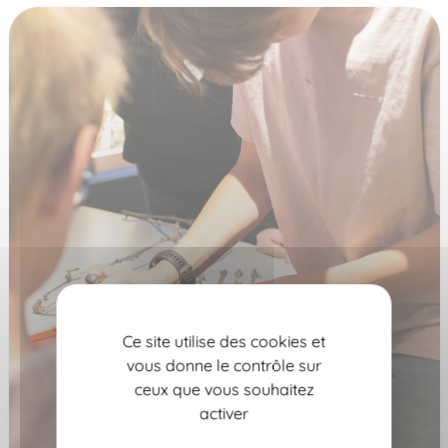
Ce site utilise des cookies et
vous donne le contrôle sur
ceux que vous souhaitez
activer