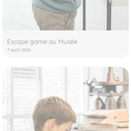
Escape game au Musée
7 août 2026