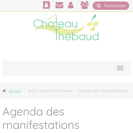
Panneau de gestion des cookies
Rechercher
Accueil
Sport, culture et tourisme
Agenda des manifestations
Agenda des
manifestations