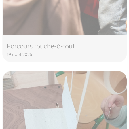
Parcours touche-à-tout
19 août 2026