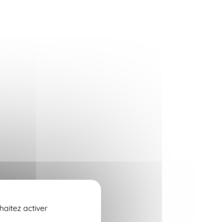
haitez activer