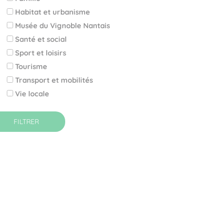
Habitat et urbanisme
Musée du Vignoble Nantais
Santé et social
Sport et loisirs
Tourisme
Transport et mobilités
Vie locale