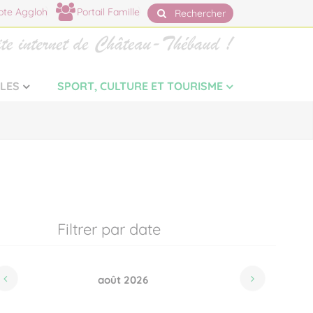
te Aggloh
Portail Famille
Rechercher
LLES
SPORT, CULTURE ET TOURISME
Filtrer par date
août 2026