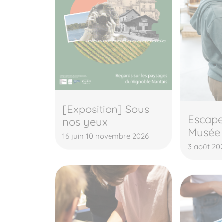
[Exposition] Sous
Escap
nos yeux
Musée
16 juin 10 novembre 2026
3 août 20