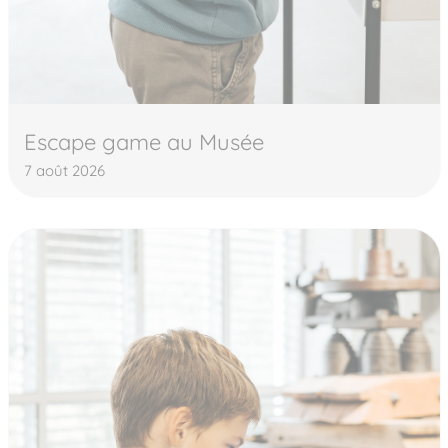
Escape game au Musée
7 août 2026