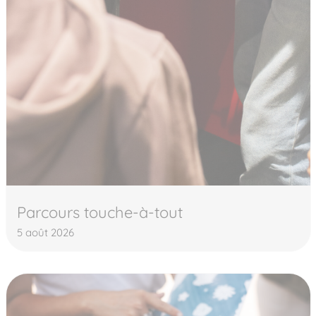
Parcours touche-à-tout
5 août 2026