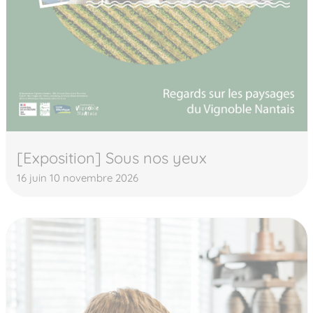
[Exposition] Sous nos yeux
16 juin 10 novembre 2026