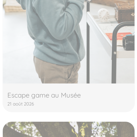
Escape game au Musée
21 août 2026