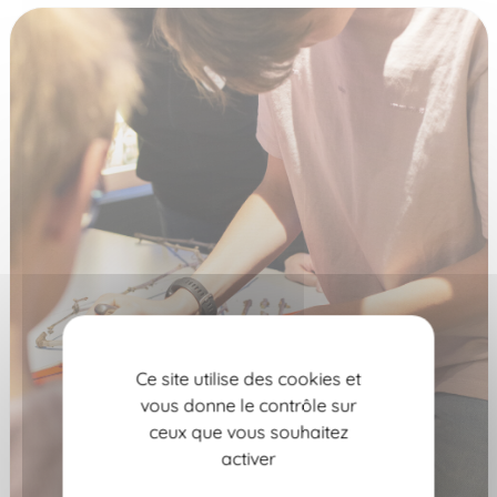
Ce site utilise des cookies et
vous donne le contrôle sur
ceux que vous souhaitez
activer