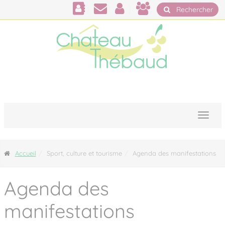
Panneau de gestion des cookies
Rechercher
Accueil
Sport, culture et tourisme
Agenda des manifestations
Agenda des
manifestations