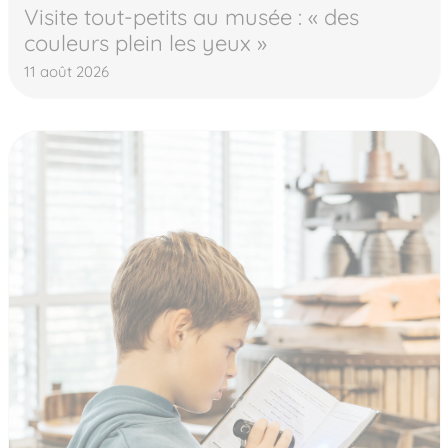
Visite tout-petits au musée : « des
couleurs plein les yeux »
11 août 2026