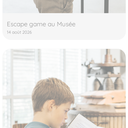
Escape game au Musée
14 août 2026