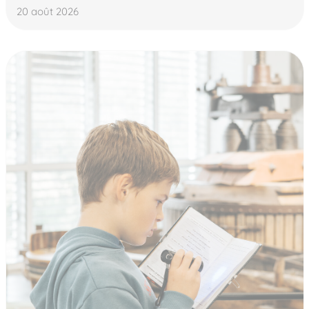
20 août 2026