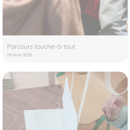
Parcours touche-à-tout
19 août 2026