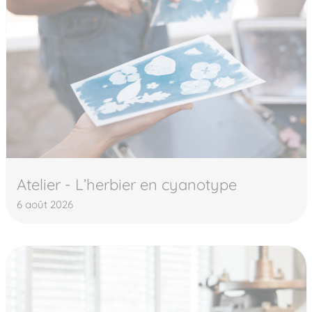
Atelier - L’herbier en cyanotype
6 août 2026