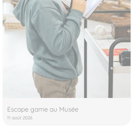
Escape game au Musée
11 août 2026