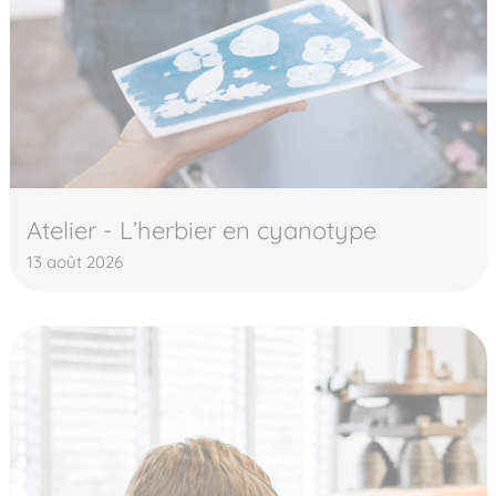
Atelier - L’herbier en cyanotype
13 août 2026