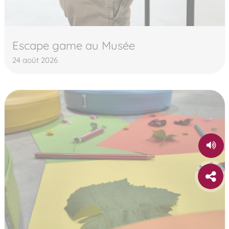
Escape game au Musée
24 août 2026