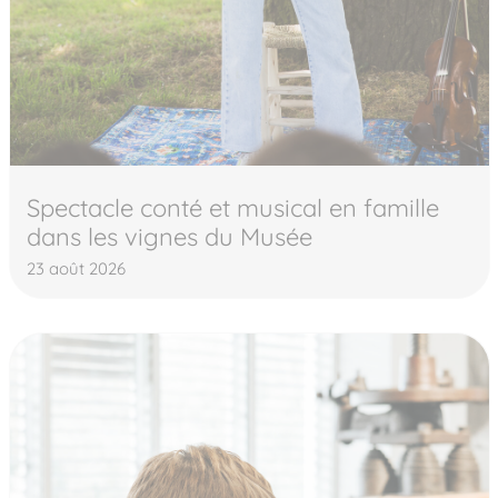
Spectacle conté et musical en famille
dans les vignes du Musée
23 août 2026