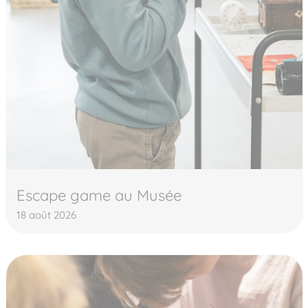
Escape game au Musée
18 août 2026