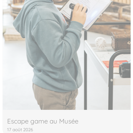
Escape game au Musée
17 août 2026