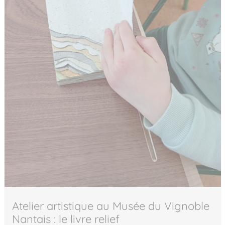
Atelier artistique au Musée du Vignoble
Nantais : le livre relief