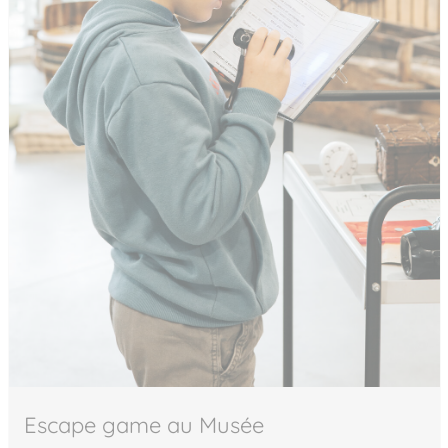
Escape game au Musée