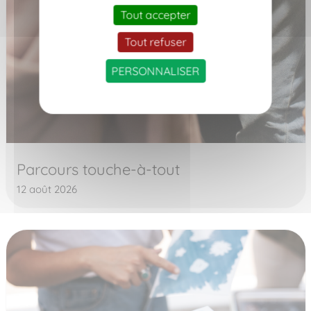
Tout accepter
Tout refuser
PERSONNALISER
Parcours touche-à-tout
12 août 2026