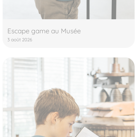
Escape game au Musée
3 août 2026