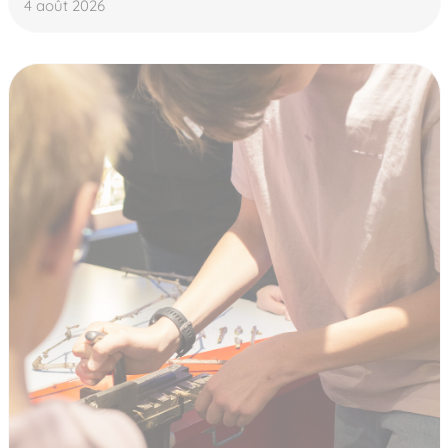
4 août 2026