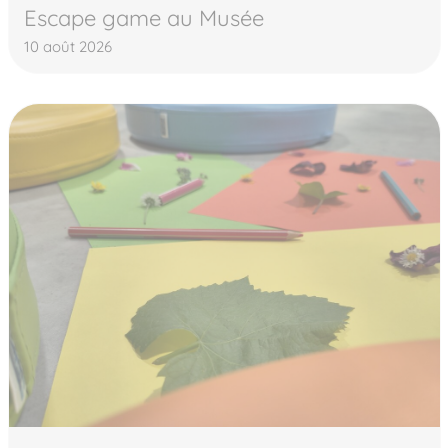
Escape game au Musée
10 août 2026