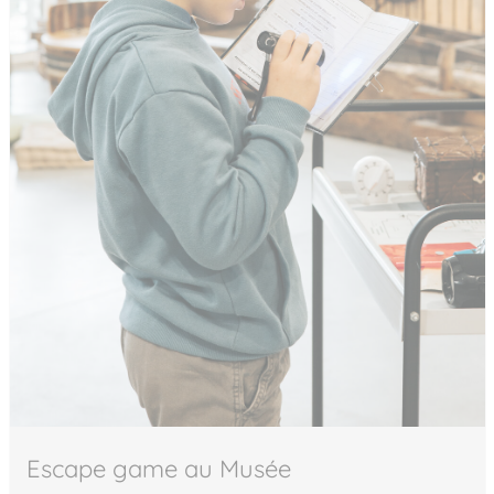
Escape game au Musée