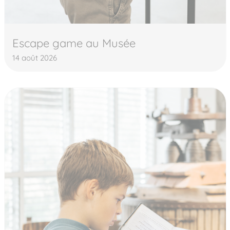
Escape game au Musée
14 août 2026