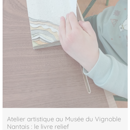
Atelier artistique au Musée du Vignoble
Nantais : le livre relief