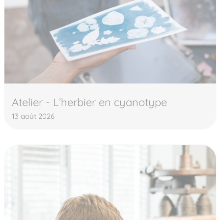
Atelier - L’herbier en cyanotype
13 août 2026