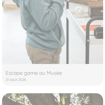
Escape game au Musée
21 août 2026