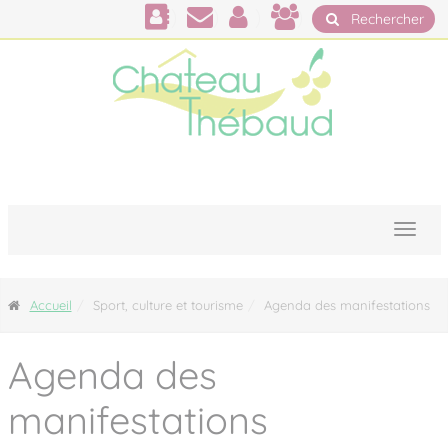
Panneau de gestion des cookies
Rechercher
Accueil
Sport, culture et tourisme
Agenda des manifestations
Agenda des
manifestations