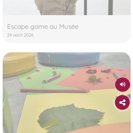
Escape game au Musée
24 août 2026