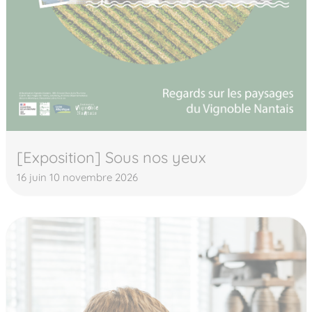
[Exposition] Sous nos yeux
16 juin 10 novembre 2026