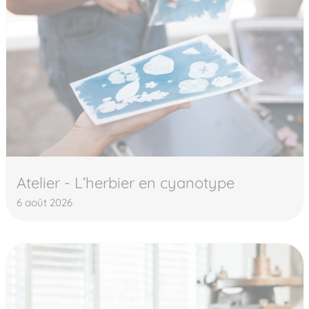
Atelier - L’herbier en cyanotype
6 août 2026