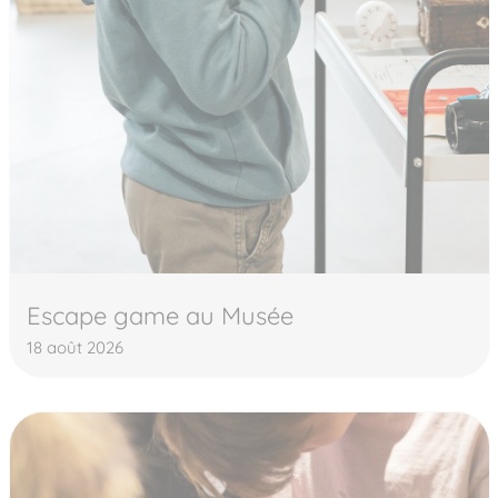
Escape game au Musée
18 août 2026