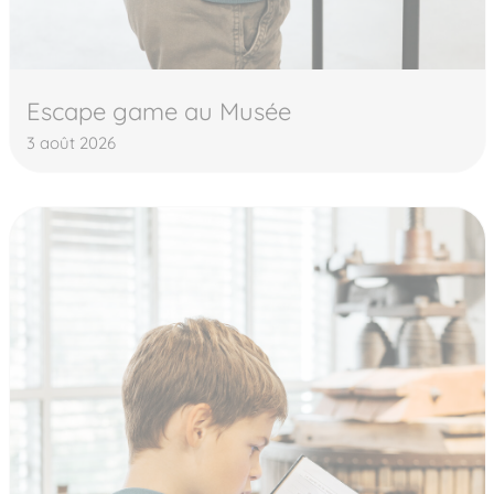
Escape game au Musée
3 août 2026