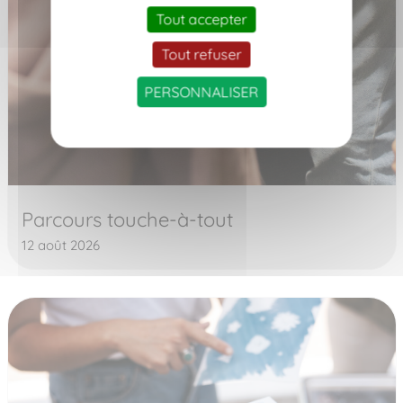
Tout accepter
Tout refuser
PERSONNALISER
Parcours touche-à-tout
12 août 2026