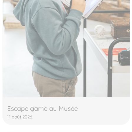
Escape game au Musée
11 août 2026