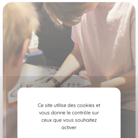
Ce site utilise des cookies et
vous donne le contrôle sur
ceux que vous souhaitez
activer