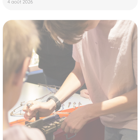
4 août 2026