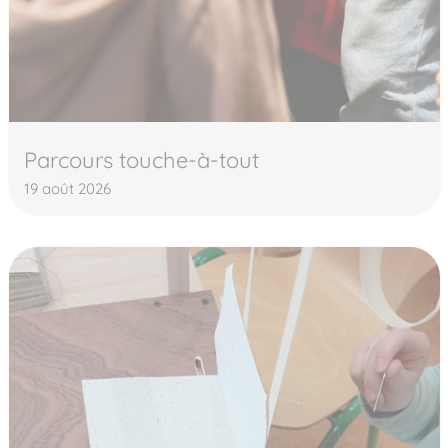
Parcours touche-à-tout
19 août 2026