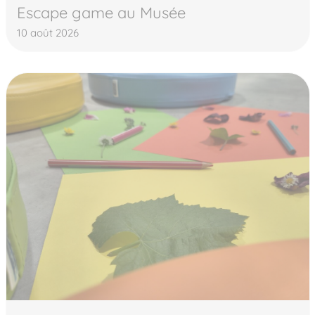
Escape game au Musée
10 août 2026