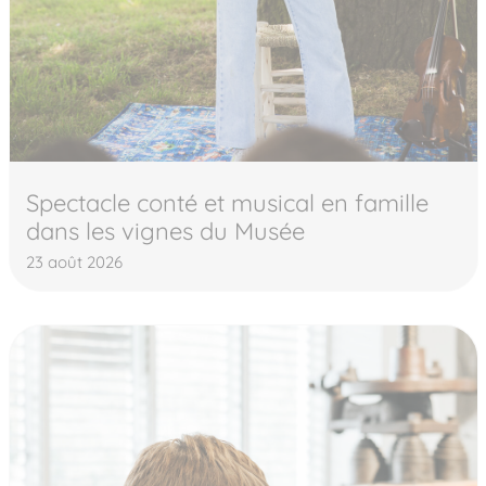
Spectacle conté et musical en famille
dans les vignes du Musée
23 août 2026