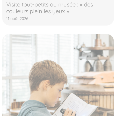
Visite tout-petits au musée : « des
couleurs plein les yeux »
11 août 2026