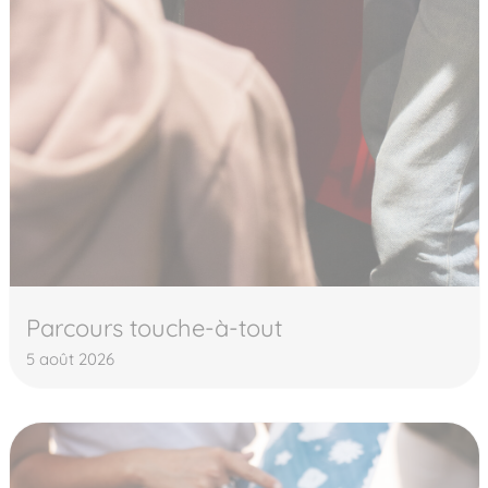
Parcours touche-à-tout
5 août 2026