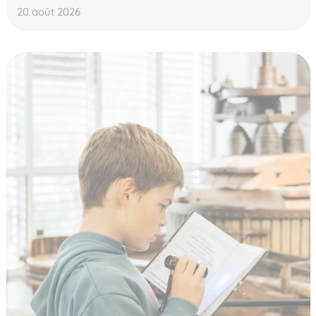
20 août 2026