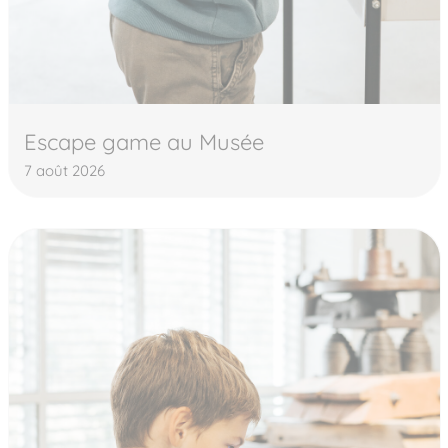
Escape game au Musée
7 août 2026