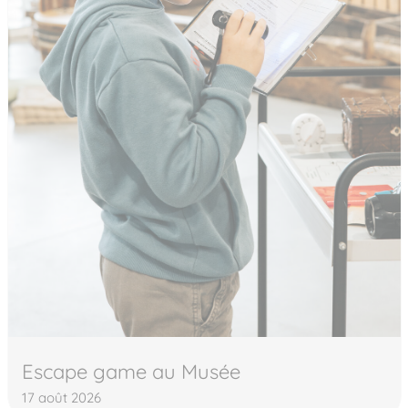
Escape game au Musée
17 août 2026