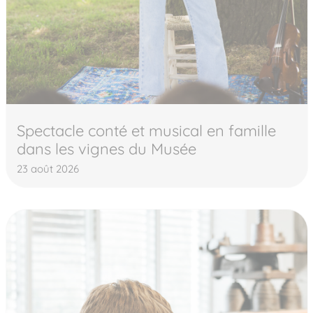
Spectacle conté et musical en famille
dans les vignes du Musée
23 août 2026