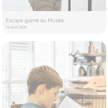
Escape game au Musée
14 août 2026