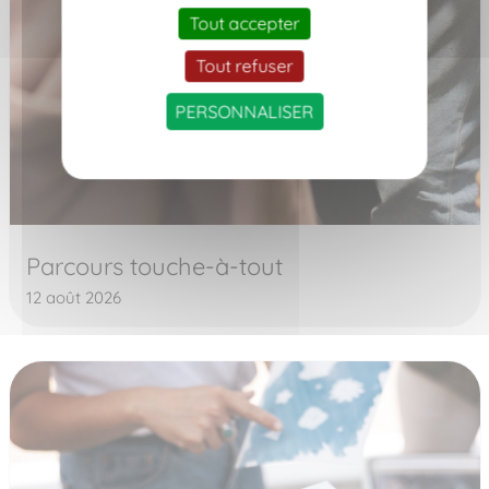
Tout accepter
Tout refuser
PERSONNALISER
Parcours touche-à-tout
12 août 2026