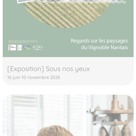
[Exposition] Sous nos yeux
16 juin 10 novembre 2026