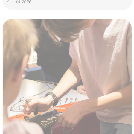
4 août 2026