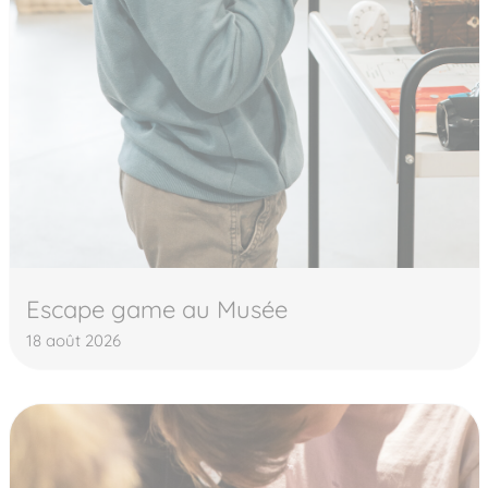
Escape game au Musée
18 août 2026