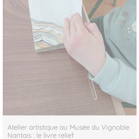
Atelier artistique au Musée du Vignoble
Nantais : le livre relief