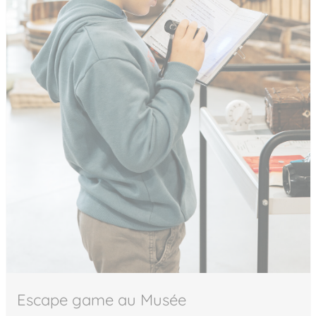
Escape game au Musée