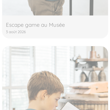
Escape game au Musée
3 août 2026