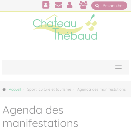
Panneau de gestion des cookies
Rechercher
Accueil
Sport, culture et tourisme
Agenda des manifestations
Agenda des
manifestations