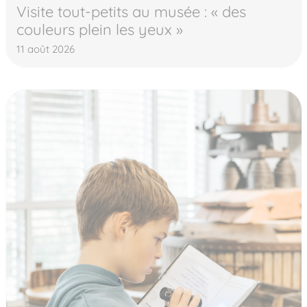
Visite tout-petits au musée : « des
couleurs plein les yeux »
11 août 2026