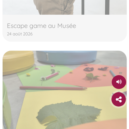
Escape game au Musée
24 août 2026