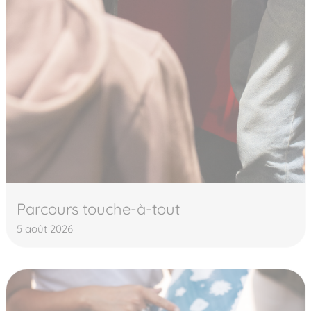
Parcours touche-à-tout
5 août 2026