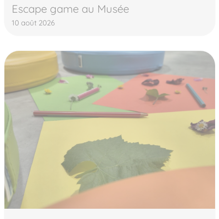
Escape game au Musée
10 août 2026