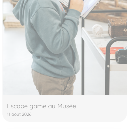
Escape game au Musée
11 août 2026