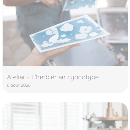
Atelier - L’herbier en cyanotype
6 août 2026