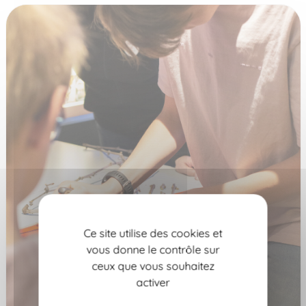
Ce site utilise des cookies et
vous donne le contrôle sur
ceux que vous souhaitez
activer