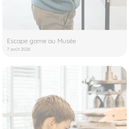
Escape game au Musée
7 août 2026