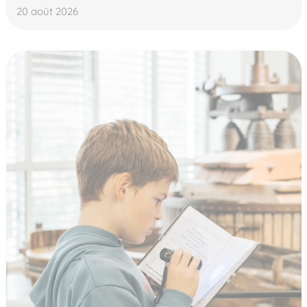
20 août 2026