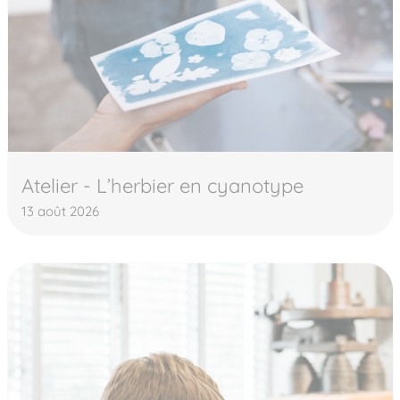
Atelier - L’herbier en cyanotype
13 août 2026