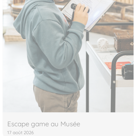
Escape game au Musée
17 août 2026