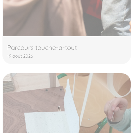
Parcours touche-à-tout
19 août 2026