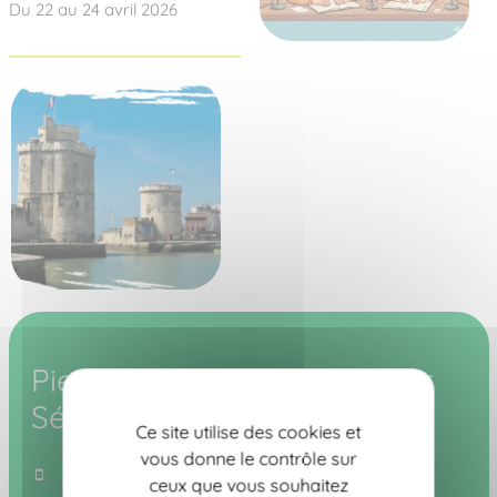
Du 22 au 24 avril 2026
Pierre Langevin - Animateur
Séniors
Ce site utilise des cookies et
vous donne le contrôle sur
06 76 29 07 23
ceux que vous souhaitez