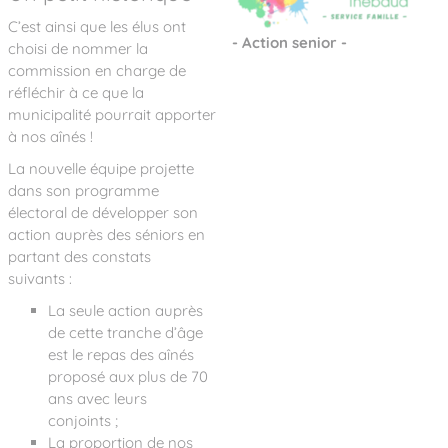
C’est ainsi que les élus ont
- Action senior -
choisi de nommer la
commission en charge de
réfléchir à ce que la
municipalité pourrait apporter
à nos aînés !
La nouvelle équipe projette
dans son programme
électoral de développer son
action auprès des séniors en
partant des constats
suivants :
La seule action auprès
de cette tranche d’âge
est le repas des aînés
proposé aux plus de 70
ans avec leurs
conjoints ;
La proportion de nos