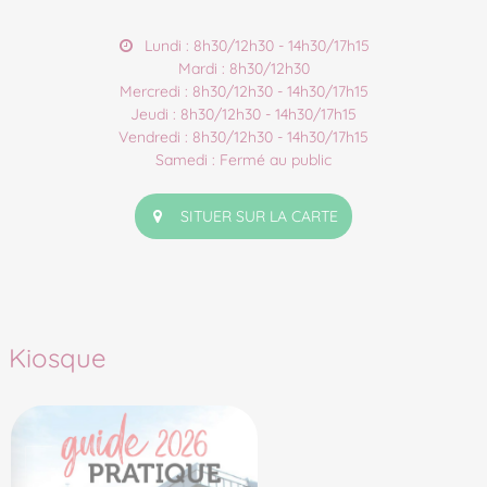
Lundi : 8h30/12h30 - 14h30/17h15
Mardi : 8h30/12h30
Mercredi : 8h30/12h30 - 14h30/17h15
Jeudi : 8h30/12h30 - 14h30/17h15
Vendredi : 8h30/12h30 - 14h30/17h15
Samedi : Fermé au public
SITUER SUR LA CARTE
Kiosque