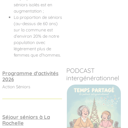
séniors isolés est en
augmentation ;
La proportion de séniors
(au-dessus de 60 ans)
sur la commune est
d’environ 20% de notre
population avec
légèrement plus de
femmes que d’hommes.
PODCAST
Programme d'activités
intergénérationnel
2026
Action Séniors
Séjour séniors à La
Rochelle