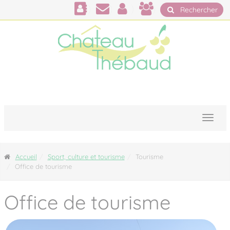
Panneau de gestion des cookies
Rechercher
Accueil
Sport, culture et tourisme
Tourisme
Office de tourisme
Office de tourisme