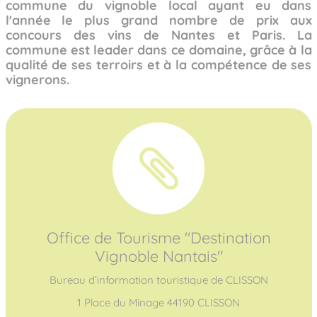
commune du vignoble local ayant eu dans
l'année le plus grand nombre de prix aux
concours des vins de Nantes et Paris. La
commune est leader dans ce domaine, grâce à la
qualité de ses terroirs et à la compétence de ses
vignerons.
Office de Tourisme "Destination
Vignoble Nantais"
Bureau d’information touristique de CLISSON
1 Place du Minage 44190 CLISSON