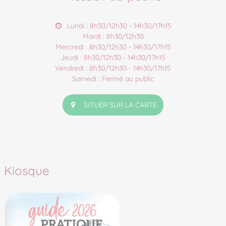
Lundi : 8h30/12h30 - 14h30/17h15
Mardi : 8h30/12h30
Mercredi : 8h30/12h30 - 14h30/17h15
Jeudi : 8h30/12h30 - 14h30/17h15
Vendredi : 8h30/12h30 - 14h30/17h15
Samedi : Fermé au public
SITUER SUR LA CARTE
Kiosque