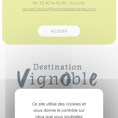
Tél : 02 40 54 02 95 – Courriel :
accueil.clisson@levignobledenantes.com
ACCÉDER
Ce site utilise des cookies et
vous donne le contrôle sur
ceux que vous souhaitez