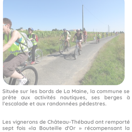
Située sur les bords de La Maine, la commune se
prête aux activités nautiques, ses berges à
l'escalade et aux randonnées pédestres.
Les vignerons de Château-Thébaud ont remporté
sept fois «la Bouteille d'Or » récompensant la