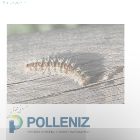
En savoir +