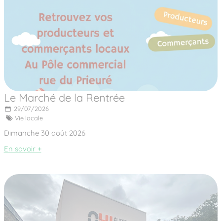
Le Marché de la Rentrée
29/07/2026
Vie locale
Dimanche 30 août 2026
En savoir +