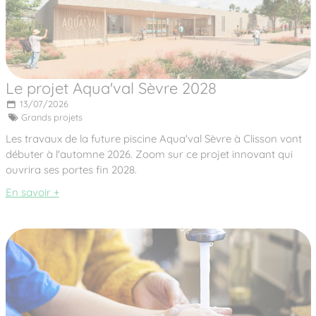
Le projet Aqua'val Sèvre 2028
13/07/2026
Grands projets
Les travaux de la future piscine Aqua'val Sèvre à Clisson vont
débuter à l'automne 2026. Zoom sur ce projet innovant qui
ouvrira ses portes fin 2028.
En savoir +