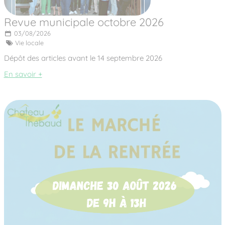
Revue municipale octobre 2026
03/08/2026
Vie locale
Dépôt des articles avant le 14 septembre 2026
En savoir +