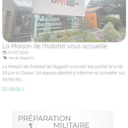
La Maison de l'habitat vous accueille
27/07/2026
Vie de l'Aggloh!
La Maison de l’habitat de l'Aggloh! a ouvert ses portes le lundi
29 juin à Clisson. Un espace destiné à informer et conseiller sur
toutes les…
En savoir +