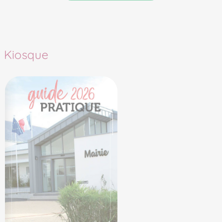
Kiosque