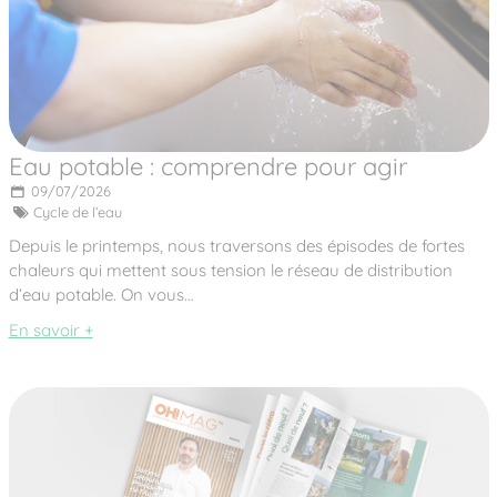
Eau potable : comprendre pour agir
09/07/2026
Cycle de l’eau
Depuis le printemps, nous traversons des épisodes de fortes
chaleurs qui mettent sous tension le réseau de distribution
d’eau potable. On vous…
En savoir +