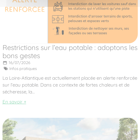
Restrictions sur l’eau potable : adoptons les
bons gestes
16/07/2026
Infos pratiques
La Loire-Atlantique est actuellement placée en alerte renforcée
sur l’eau potable. Dans ce contexte de fortes chaleurs et de
sécheresse, la…
En savoir +