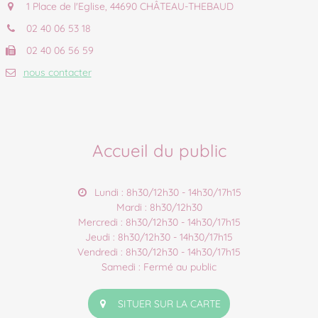
1 Place de l'Eglise, 44690 CHÂTEAU-THEBAUD
02 40 06 53 18
02 40 06 56 59
nous contacter
Accueil du public
Lundi : 8h30/12h30 - 14h30/17h15
Mardi : 8h30/12h30
Mercredi : 8h30/12h30 - 14h30/17h15
Jeudi : 8h30/12h30 - 14h30/17h15
Vendredi : 8h30/12h30 - 14h30/17h15
Samedi : Fermé au public
SITUER SUR LA CARTE