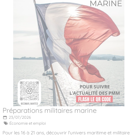
Préparations militaires marine
23/07/2026
Économie et emploi
Pour les 16 à 21 ans, découvrir l'univers maritime et militaire