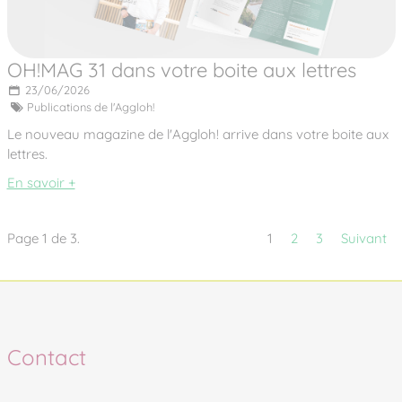
OH!MAG 31 dans votre boite aux lettres
23/06/2026
Publications de l'Aggloh!
Le nouveau magazine de l'Aggloh! arrive dans votre boite aux
lettres.
En savoir +
Page 1 de 3.
1
2
3
Suivant
Contact