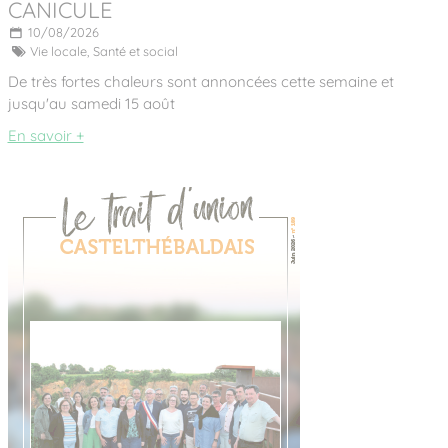
CANICULE
10/08/2026
Vie locale,
Santé et social
De très fortes chaleurs sont annoncées cette semaine et
jusqu'au samedi 15 août
En savoir +