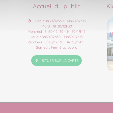
Accueil du public
Ki
Lundi : 8h30/12h30 - 14h30/17h15
Mardi : 8h30/12h30
Mercredi : 8h30/12h30 - 14h30/17h15
Jeudi : 8h30/12h30 - 14h30/17h15
Vendredi : 8h30/12h30 - 14h30/17h15
Samedi : Fermé au public
SITUER SUR LA CARTE