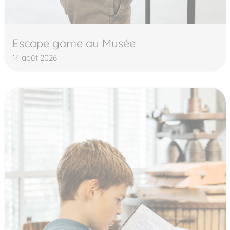
Escape game au Musée
14 août 2026