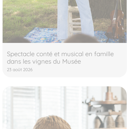
Spectacle conté et musical en famille
dans les vignes du Musée
23 août 2026