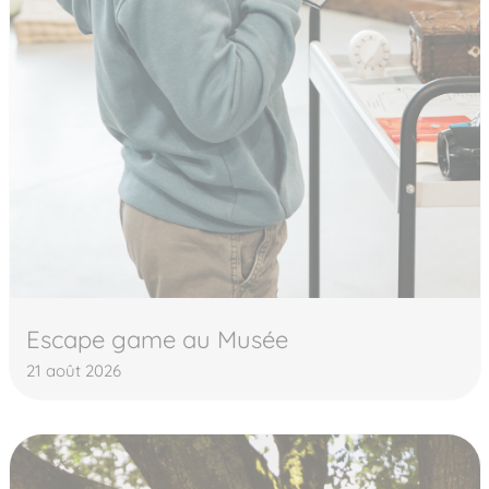
Escape game au Musée
21 août 2026