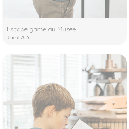
Escape game au Musée
3 août 2026