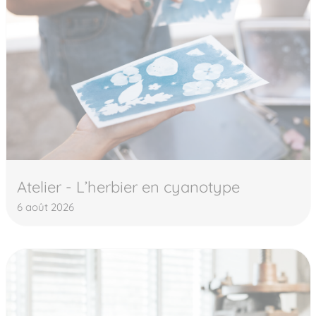
Atelier - L’herbier en cyanotype
6 août 2026