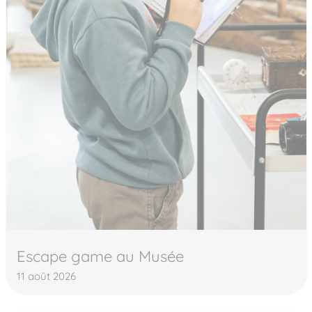
Escape game au Musée
11 août 2026