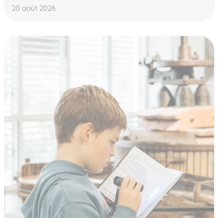
20 août 2026