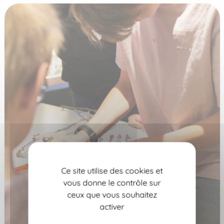
Ce site utilise des cookies et
vous donne le contrôle sur
ceux que vous souhaitez
activer