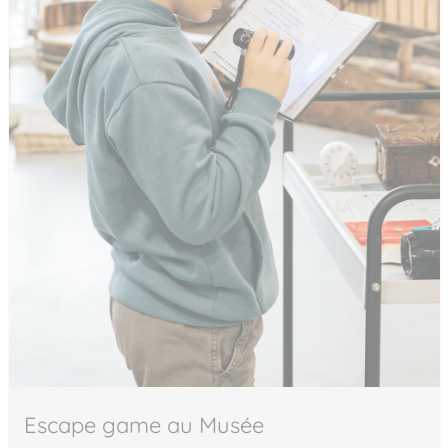
Escape game au Musée