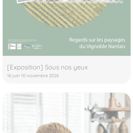
[Exposition] Sous nos yeux
16 juin 10 novembre 2026