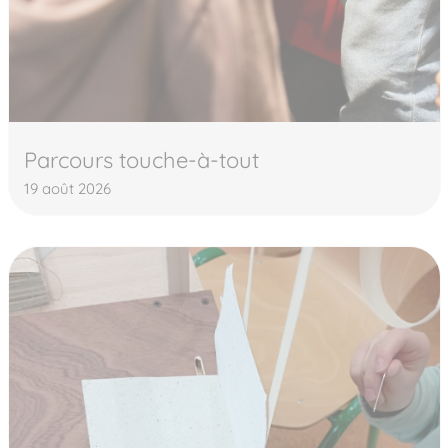
Parcours touche-à-tout
19 août 2026