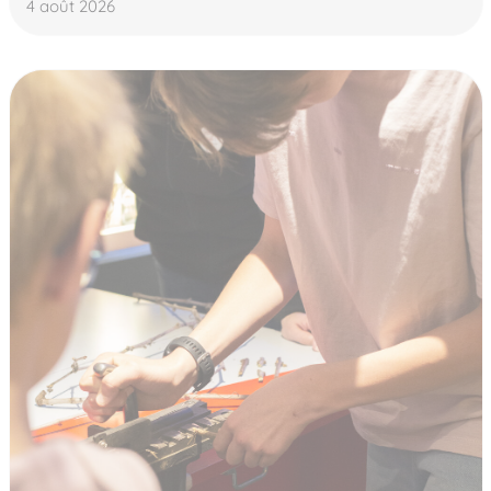
4 août 2026