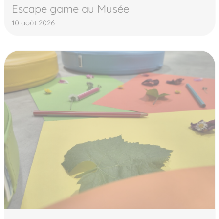
Escape game au Musée
10 août 2026