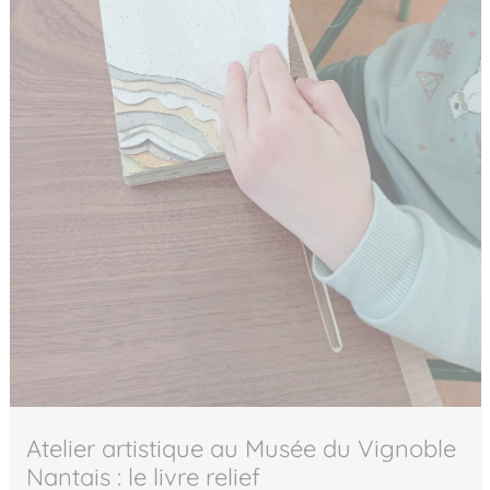
Atelier artistique au Musée du Vignoble
Nantais : le livre relief