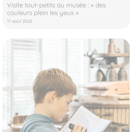
Visite tout-petits au musée : « des
couleurs plein les yeux »
11 août 2026