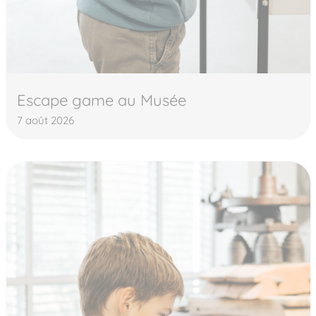
Escape game au Musée
7 août 2026