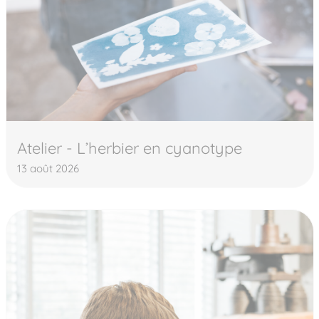
Atelier - L’herbier en cyanotype
13 août 2026