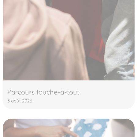
Parcours touche-à-tout
5 août 2026