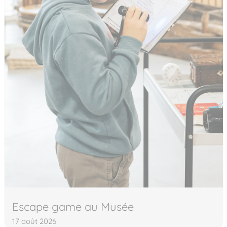
Escape game au Musée
17 août 2026