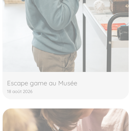
Escape game au Musée
18 août 2026