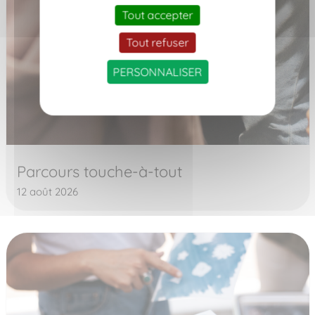
Tout accepter
Tout refuser
PERSONNALISER
Parcours touche-à-tout
12 août 2026