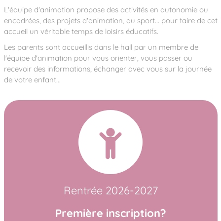
L'équipe d'animation propose des activités en autonomie ou
encadrées, des projets d'animation, du sport... pour faire de cet
accueil un véritable temps de loisirs éducatifs.
Les parents sont accueillis dans le hall par un membre de
l'équipe d'animation pour vous orienter, vous passer ou
recevoir des informations, échanger avec vous sur la journée
de votre enfant...
Rentrée 2026-2027
Première inscription?