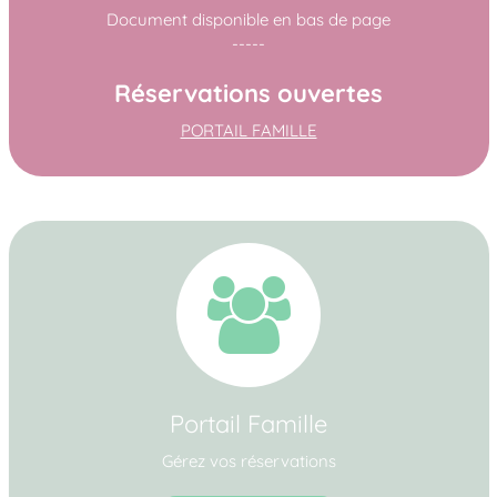
Document disponible en bas de page
-----
Réservations ouvertes
PORTAIL FAMILLE
Portail Famille
Gérez vos réservations