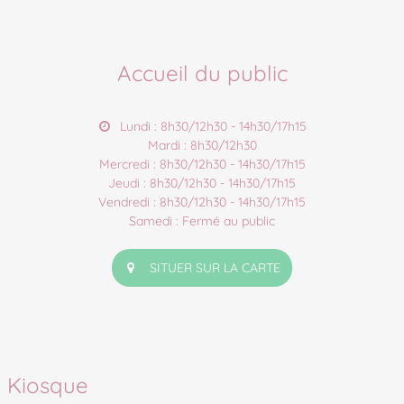
Accueil du public
Lundi : 8h30/12h30 - 14h30/17h15
Mardi : 8h30/12h30
Mercredi : 8h30/12h30 - 14h30/17h15
Jeudi : 8h30/12h30 - 14h30/17h15
Vendredi : 8h30/12h30 - 14h30/17h15
Samedi : Fermé au public
SITUER SUR LA CARTE
Kiosque