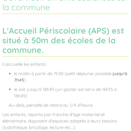
la commune
L'Accueil Périscolaire (APS) est
situé à 50m des écoles de la
commune.
Il accueille les enfants :
le matin à partir de 7h30 (petit déjeuner possible
jusqu'à
7h45
)
le soir jusqu'à 18h45 (un goûter est servi de 16h15 à
16h45)
Au-delà, pénalité de retard au 1/4 d'heure.
Les enfants, répartis par tranche d'âge maternel et
élémentaire, disposent d'espaces adaptés à leurs besoins
(ludothèque, bricolage, lecture etc...).