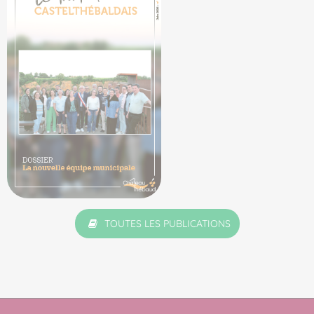
TOUTES LES PUBLICATIONS