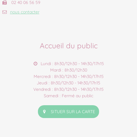
02 40 06 56 59
nous contacter
Accueil du public
Lundi : 8h30/12h30 - 14h30/17h15
Mardi : 8h30/12h30
Mercredi : 8h30/12h30 - 14h30/17h15
Jeudi : 8h30/12h30 - 14h30/17h15
Vendredi : 8h30/12h30 - 14h30/17h15
Samedi : Fermé au public
SITUER SUR LA CARTE