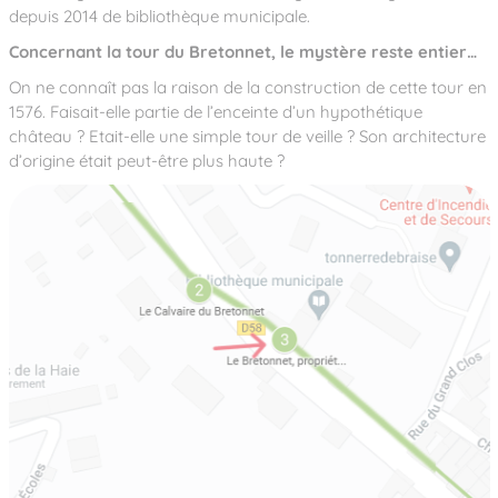
depuis 2014 de bibliothèque municipale.
Concernant la tour du Bretonnet, le mystère reste entier…
On ne connaît pas la raison de la construction de cette tour en
1576. Faisait-elle partie de l’enceinte d’un hypothétique
château ? Etait-elle une simple tour de veille ? Son architecture
d’origine était peut-être plus haute ?