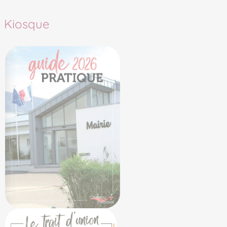
Kiosque