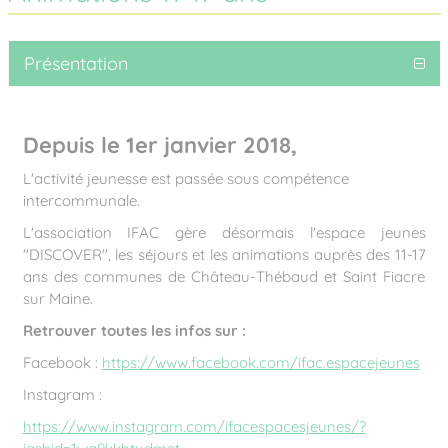
Présentation
Depuis le 1er janvier 2018,
L'activité jeunesse est passée sous compétence
intercommunale.
L'association IFAC gère désormais l'espace jeunes
"DISCOVER", les séjours et les animations auprès des 11-17
ans des communes de Château-Thébaud et Saint Fiacre
sur Maine.
Retrouver toutes les infos sur :
Facebook :
https://www.facebook.com/ifac.espacejeunes
Instagram :
https://www.instagram.com/ifacespacesjeunes/?