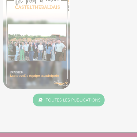
TOUTES LES PUBLICATIONS