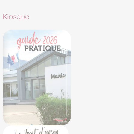
Kiosque