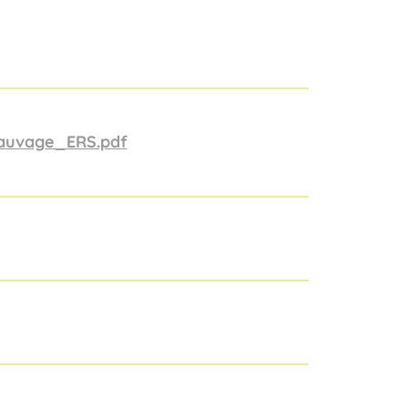
auvage_ERS.pdf