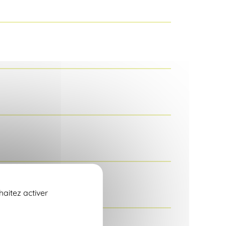
haitez activer