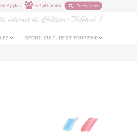
te Aggloh
Portail Famille
Rechercher
LLES
SPORT, CULTURE ET TOURISME