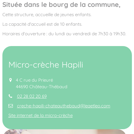
Située dans le bourg de la commune,
Cette structure, accueille de jeunes enfants.
La capacité d'accueil est de 10 enfants.
Horaires d'ouverture : du lundi au vendredi de 7h30 à 19h30.
Micro-crèche Hapili
4 C rue du Prieuré
44690 Château-Thébaud
02 28 02 20 69
creche-hapili-chateauthebaud@leaetleo.com
Site internet de la micro-crèche