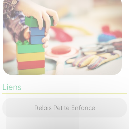
Liens
Relais Petite Enfance