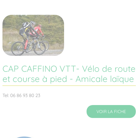
CAP CAFFINO VTT- Vélo de route
et course à pied - Amicale laïque
Tel: 06 86 93 80 23
VOIR LA FICHE