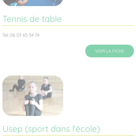
Tennis de table
Tel: 06 03 65 54 74
VOIR LA FICHE
Usep (sport dans l'école)