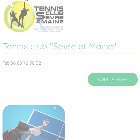
Tennis club "Sèvre et Maine"
Tel: 06 68 76 50 32
VOIR LA FICHE