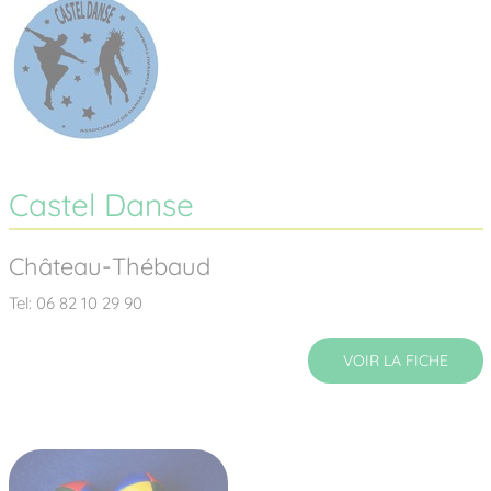
Castel Danse
Château-Thébaud
Tel: 06 82 10 29 90
VOIR LA FICHE