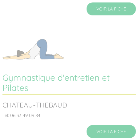
VOIR LA FICHE
Gymnastique d'entretien et
Pilates
CHATEAU-THEBAUD
Tel: 06 33 49 09 84
VOIR LA FICHE