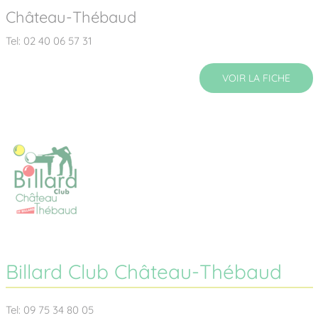
Château-Thébaud
Tel: 02 40 06 57 31
VOIR LA FICHE
Billard Club Château-Thébaud
Tel: 09 75 34 80 05