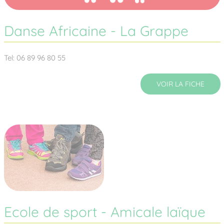
Danse Africaine - La Grappe
Tel: 06 89 96 80 55
VOIR LA FICHE
Ecole de sport - Amicale laïque