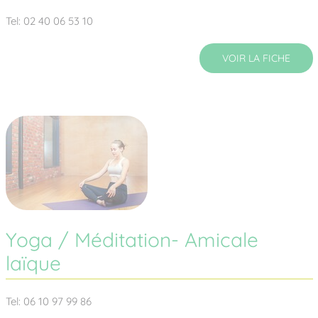
Tel: 02 40 06 53 10
VOIR LA FICHE
Yoga / Méditation- Amicale
laïque
Tel: 06 10 97 99 86