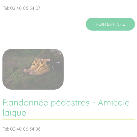
Tel: 02 40 06 54 07
VOIR LA FICHE
Randonnée pédestres - Amicale
laïque
Tel: 02 40 06 54 86