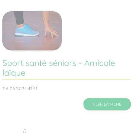
Sport santé séniors - Amicale
laïque
Tel: 06 27 34 41 51
VOIR LA FICHE