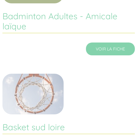
Badminton Adultes - Amicale
laïque
VOIR LA FICHE
Basket sud loire