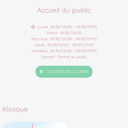
Accueil du public
Lundi : 8h30/12h30 - 14h30/17h15
Mardi : 8h30/12h30
Mercredi : 8h30/12h30 - 14h30/17h15
Jeudi : 8h30/12h30 - 14h30/17h15
Vendredi : 8h30/12h30 - 14h30/17h15
Samedi : Fermé au public
SITUER SUR LA CARTE
Kiosque