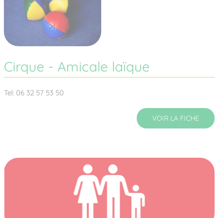
Cirque - Amicale laïque
Tel: 06 32 57 53 50
VOIR LA FICHE