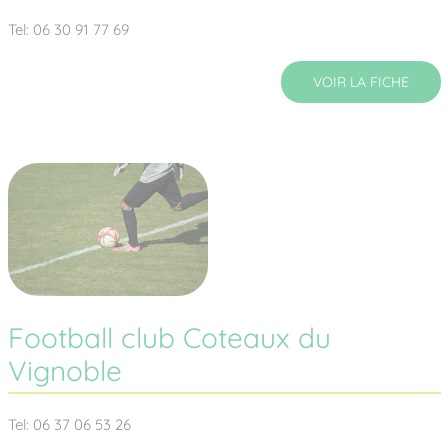
Tel: 06 30 91 77 69
VOIR LA FICHE
Football club Coteaux du
Vignoble
Tel: 06 37 06 53 26