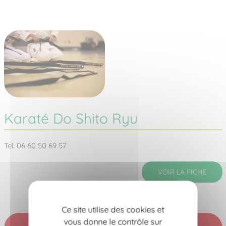
Karaté Do Shito Ryu
Tel: 06 60 50 69 57
VOIR LA FICHE
Ce site utilise des cookies et
vous donne le contrôle sur