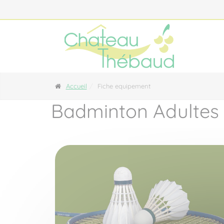
Panneau de gestion des cookies
Accueil
Fiche equipement
Badminton Adultes 