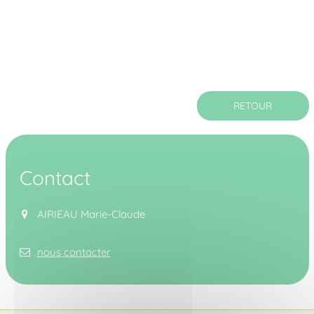
RETOUR
Contact
AIRIEAU Marie-Claude
nous contacter