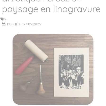
paysage en linogravure
>
PUBLIÉ LE 27-05-2026