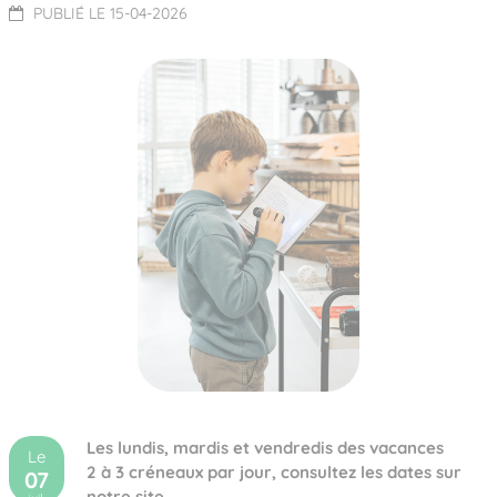
PUBLIÉ LE 15-04-2026
Les lundis, mardis et vendredis des vacances
Le
2 à 3 créneaux par jour, consultez les dates sur
07
notre site.