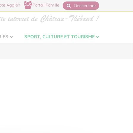
te Aggloh
Portail Famille
Rechercher
LLES
SPORT, CULTURE ET TOURISME