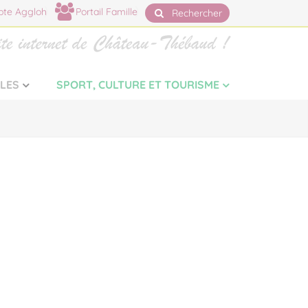
te Aggloh
Portail Famille
Rechercher
LLES
SPORT, CULTURE ET TOURISME