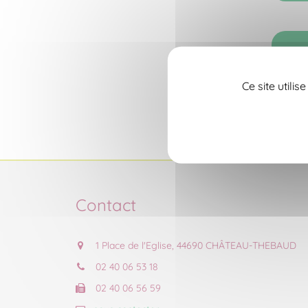
Ce site utili
Contact
1 Place de l'Eglise, 44690 CHÂTEAU-THEBAUD
02 40 06 53 18
02 40 06 56 59