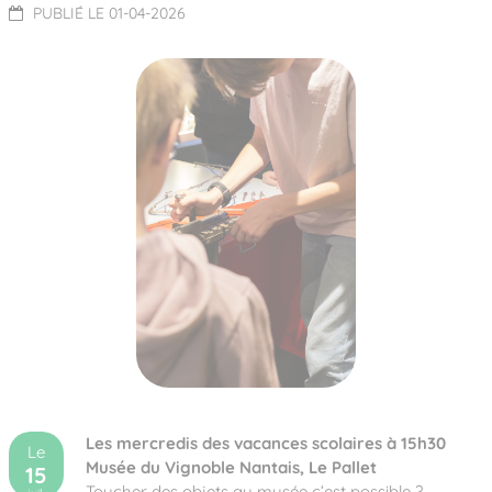
PUBLIÉ LE 01-04-2026
Les mercredis des vacances scolaires à 15h30
Le
Musée du Vignoble Nantais, Le Pallet
15
Toucher des objets au musée c’est possible ?