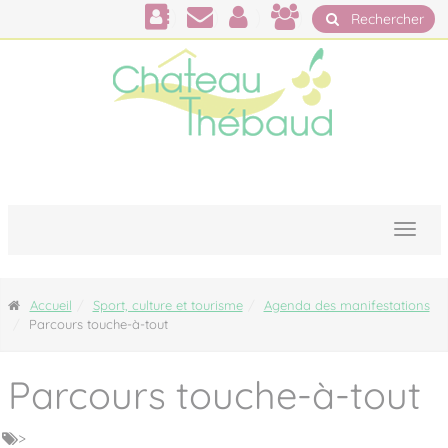
Panneau de gestion des cookies
Rechercher
Accueil
Sport, culture et tourisme
Agenda des manifestations
Parcours touche-à-tout
Parcours touche-à-tout
>