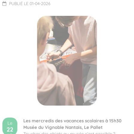
PUBLIÉ LE 01-04-2026
Les mercredis des vacances scolaires à 15h30
Le
Musée du Vignoble Nantais, Le Pallet
22
Toucher des objets au musée c’est possible ?