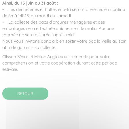
Ainsi, du 15 juin au 31 août :
• Les déchèteries et haltes éco-tri seront ouvertes en continu
de 8h à 14h15, du mardi au samedi.
• La collecte des bacs d’ordures ménagères et des
emballages sera effectuée uniquement le matin. Aucune
tournée ne sera assurée l’après-midi.
Nous vous invitons donc à bien sortir votre bac la veille au soir
afin de garantir sa collecte.
Clisson Sèvre et Maine Agglo vous remercie pour votre
compréhension et votre coopération durant cette période
estivale.
RETOUR