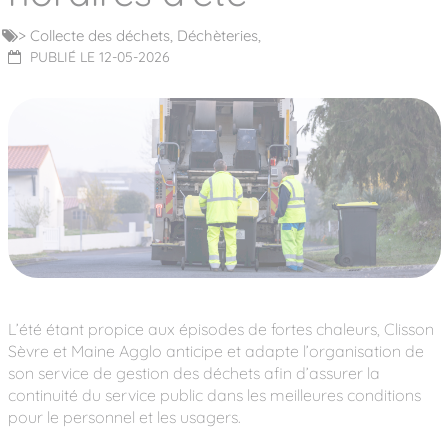
>
Collecte des déchets,
Déchèteries,
PUBLIÉ LE 12-05-2026
L’été étant propice aux épisodes de fortes chaleurs, Clisson
Sèvre et Maine Agglo anticipe et adapte l’organisation de
son service de gestion des déchets afin d’assurer la
continuité du service public dans les meilleures conditions
pour le personnel et les usagers.