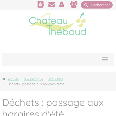
Panneau de gestion des cookies
Rechercher
Accueil
Vie pratique
Actualités
Déchets : passage aux horaires d'été
Déchets : passage aux
horaires d'été